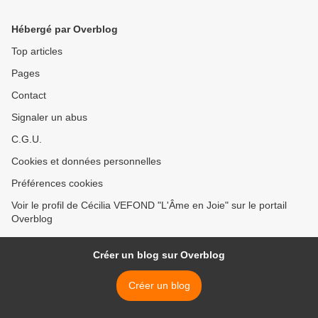
Hébergé par Overblog
Top articles
Pages
Contact
Signaler un abus
C.G.U.
Cookies et données personnelles
Préférences cookies
Voir le profil de Cécilia VEFOND "L'Âme en Joie" sur le portail
Overblog
Créer un blog sur Overblog
Créer un blog