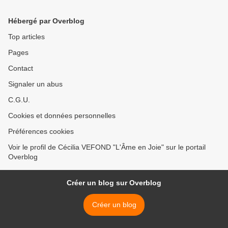
Hébergé par Overblog
Top articles
Pages
Contact
Signaler un abus
C.G.U.
Cookies et données personnelles
Préférences cookies
Voir le profil de Cécilia VEFOND "L'Âme en Joie" sur le portail
Overblog
Créer un blog sur Overblog
Créer un blog