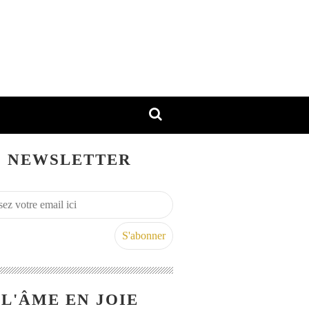
NEWSLETTER
L'ÂME EN JOIE