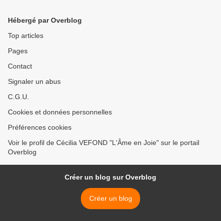
Hébergé par Overblog
Top articles
Pages
Contact
Signaler un abus
C.G.U.
Cookies et données personnelles
Préférences cookies
Voir le profil de Cécilia VEFOND "L'Âme en Joie" sur le portail
Overblog
Créer un blog sur Overblog
Créer un blog