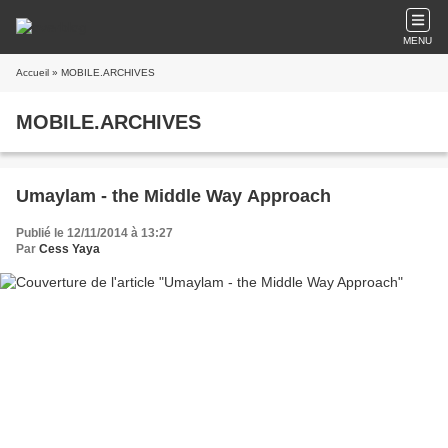
MENU
Accueil
» MOBILE.ARCHIVES
MOBILE.ARCHIVES
Umaylam - the Middle Way Approach
Publié le 12/11/2014 à 13:27
Par
Cess Yaya