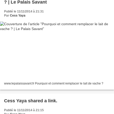
? | Le Palais Savant
Publié le 11/11/2014 à 21:31
Par
Cess Yaya
www.lepalaissavant.fr Pourquoi et comment remplacer le lait de vache ?
Cess Yaya shared a link.
Publié le 11/11/2014 à 21:15