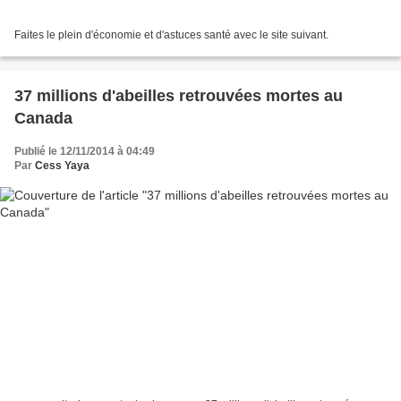
Faites le plein d'économie et d'astuces santé avec le site suivant.
37 millions d'abeilles retrouvées mortes au
Canada
Publié le 12/11/2014 à 04:49
Par
Cess Yaya