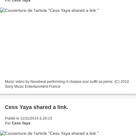
Par
Cess Yaya
Music video by Nessbeal performing A chaque jour suffit sa peine. (C) 2010
Sony Music Entertainment France
Cess Yaya shared a link.
Publié le 11/11/2014 à 20:15
Par
Cess Yaya