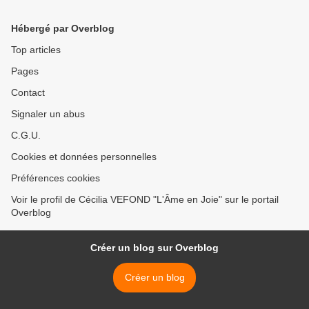
Hébergé par Overblog
Top articles
Pages
Contact
Signaler un abus
C.G.U.
Cookies et données personnelles
Préférences cookies
Voir le profil de Cécilia VEFOND "L'Âme en Joie" sur le portail
Overblog
Créer un blog sur Overblog
Créer un blog